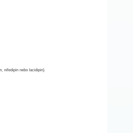
n, nifedipin nebo lacidipin).