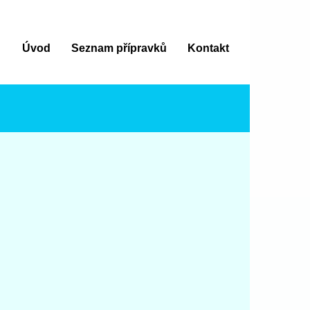
Úvod
Seznam přípravků
Kontakt