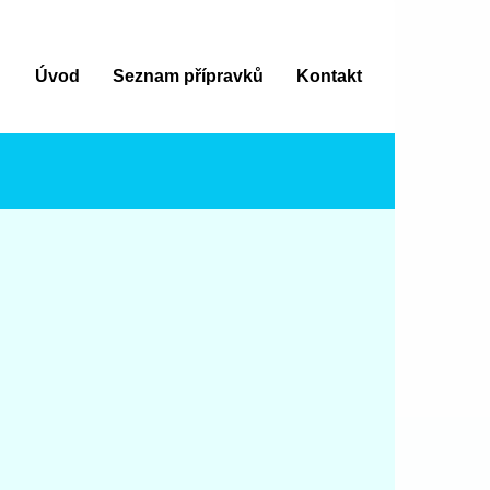
Úvod
Seznam přípravků
Kontakt