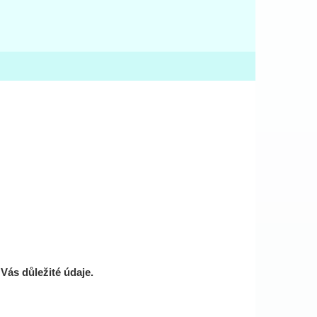
Vás důležité údaje.