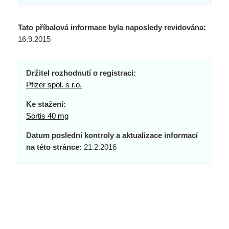
Tato příbalová informace byla naposledy revidována:
16.9.2015
Držitel rozhodnutí o registraci:
Pfizer spol. s r.o.
Ke stažení:
Sortis 40 mg
Datum poslední kontroly a aktualizace informací
na této stránce:
21.2.2016