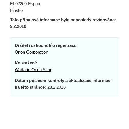
FI-02200 Espoo
Finsko
Tato příbalová informace byla naposledy revidována:
9.2.2016
Držitel rozhodnutí o registraci:
Orion Corporation
Ke stažení:
Warfarin Orion 5 mg
Datum poslední kontroly a aktualizace informací
na této stránce:
28.2.2016