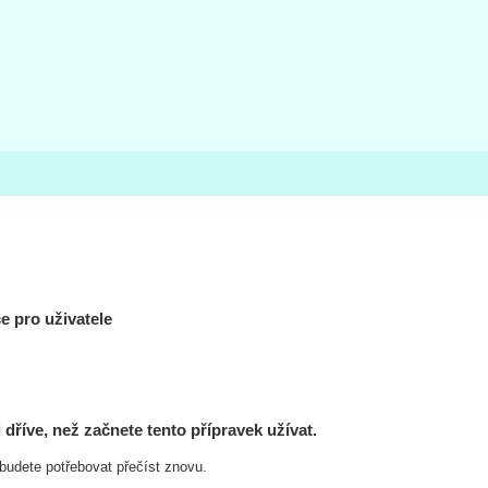
e pro uživatele
dříve, než začnete tento přípravek užívat.
i budete potřebovat přečíst znovu.