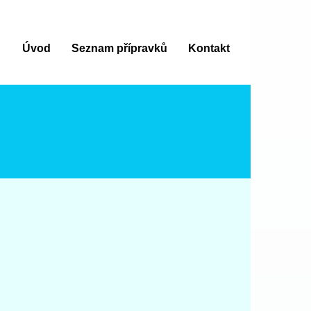
Úvod
Seznam přípravků
Kontakt