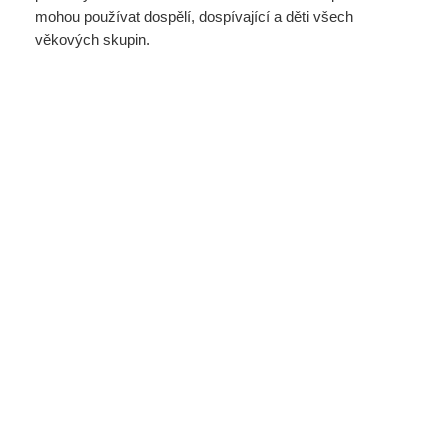
mohou používat dospělí, dospívající a děti všech
věkových skupin.