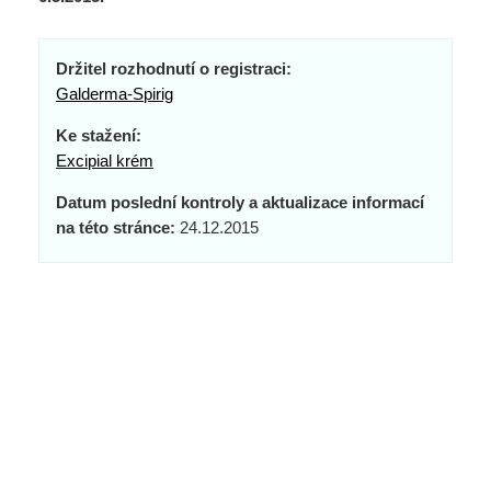
Držitel rozhodnutí o registraci:
Galderma-Spirig
Ke stažení:
Excipial krém
Datum poslední kontroly a aktualizace informací
na této stránce:
24.12.2015