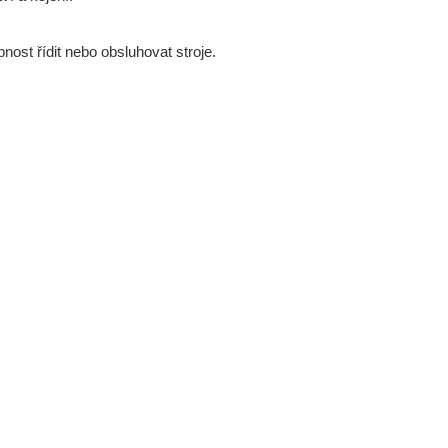
nost řídit nebo obsluhovat stroje.