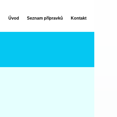
Úvod
Seznam přípravků
Kontakt