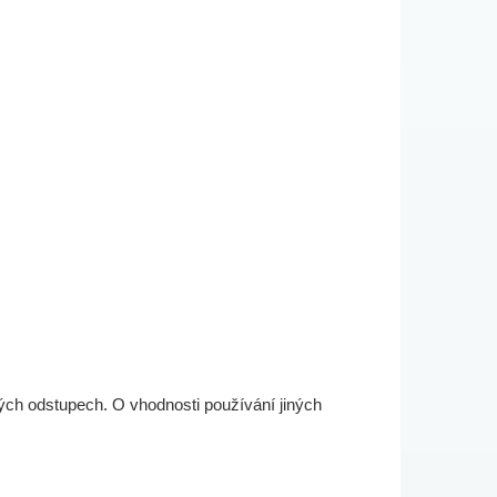
vých odstupech. O vhodnosti používání jiných