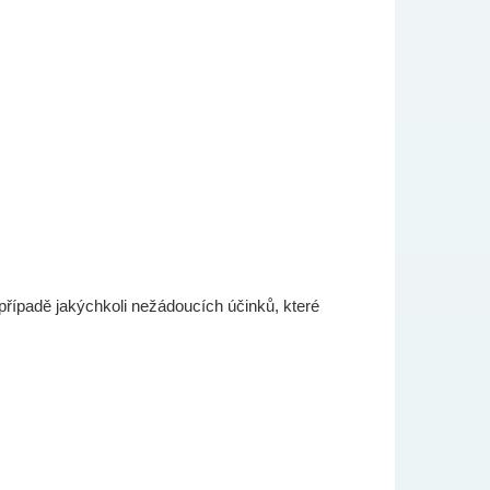
 případě jakýchkoli nežádoucích účinků, které