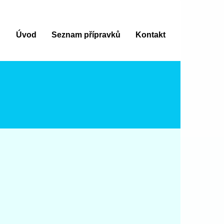
Úvod
Seznam přípravků
Kontakt