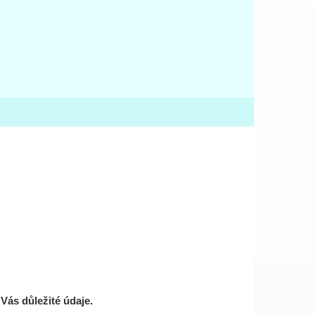
Vás důležité údaje.