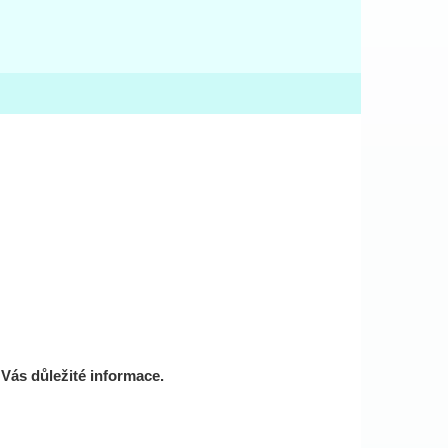
 Vás důležité informace.