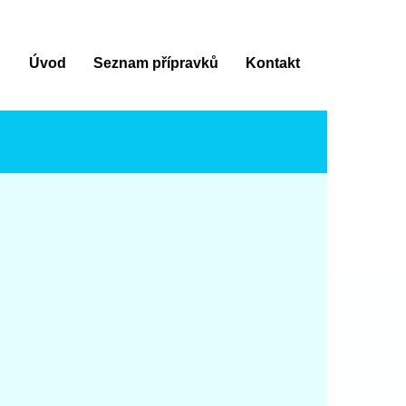
Úvod
Seznam přípravků
Kontakt