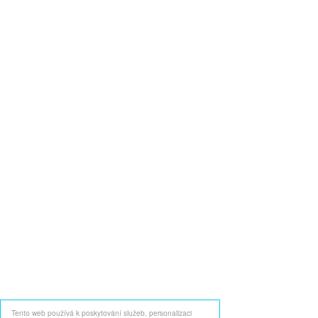
Tento web používá k poskytování služeb, personalizaci