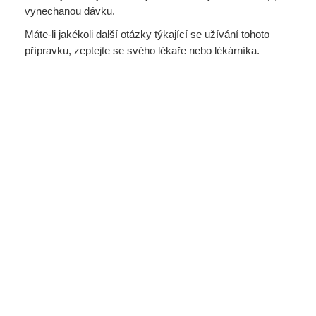
vynechanou dávku.
Máte-li jakékoli další otázky týkající se užívání tohoto
přípravku, zeptejte se svého lékaře nebo lékárníka.