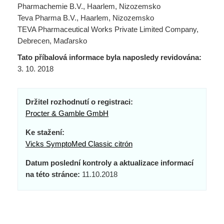
Pharmachemie B.V., Haarlem, Nizozemsko
Teva Pharma B.V., Haarlem, Nizozemsko
TEVA Pharmaceutical Works Private Limited Company,
Debrecen, Maďarsko
Tato příbalová informace byla naposledy revidována:
3. 10. 2018
Držitel rozhodnutí o registraci:
Procter & Gamble GmbH
Ke stažení:
Vicks SymptoMed Classic citrón
Datum poslední kontroly a aktualizace informací
na této stránce:
11.10.2018