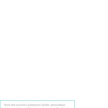
Tento web používá k poskytování služeb, personalizaci