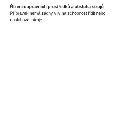
Řízení dopravních prostředků a obsluha strojů
Přípravek nemá žádný vliv na schopnost řídit nebo
obsluhovat stroje.