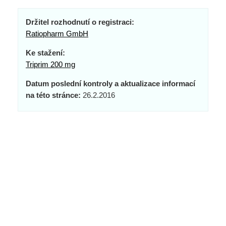
Držitel rozhodnutí o registraci:
Ratiopharm GmbH
Ke stažení:
Triprim 200 mg
Datum poslední kontroly a aktualizace informací
na této stránce:
26.2.2016