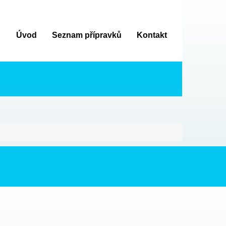
Úvod
Seznam přípravků
Kontakt