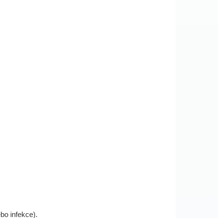
bo infekce).