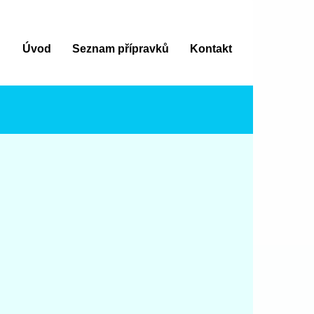
Úvod
Seznam přípravků
Kontakt