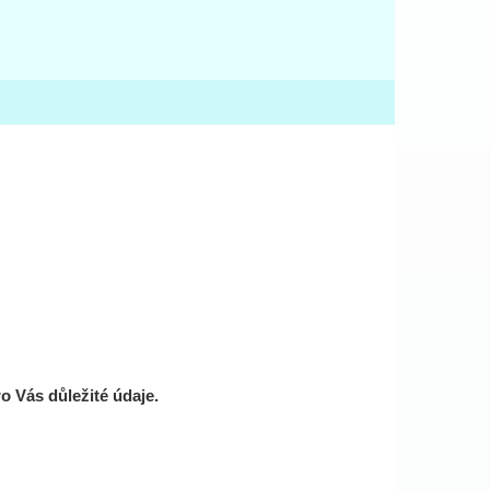
o Vás důležité údaje.