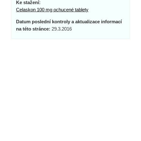
Ke stažení:
Celaskon 100 mg ochucené tablety
Datum poslední kontroly a aktualizace informací
na této stránce:
29.3.2016