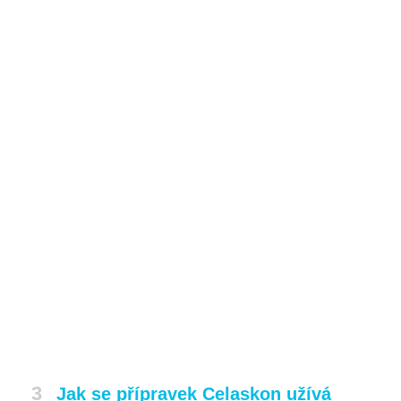
3
Jak se přípravek Celaskon užívá