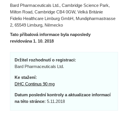
Bard Pharmaceuticals Ltd., Cambridge Science Park,
Milton Road, Cambridge CB4 0GW, Velká Británie
Fidelio Healthcare Limburg GmbH, Mundipharmastrasse
2, 65549 Limburg, Německo
Tato příbalová informace byla naposledy
revidována 1. 10. 2018
Držitel rozhodnutí o registraci:
Bard Pharmaceuticals Ltd.
Ke stažení:
DHC Continus 90 mg
Datum poslední kontroly a aktualizace informací
na této stránce:
5.11.2018