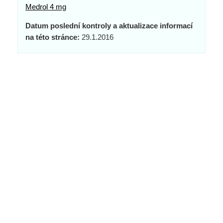
Medrol 4 mg
Datum poslední kontroly a aktualizace informací
na této stránce:
29.1.2016