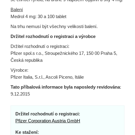
Balení
Medrol 4 mg: 30 a 100 tablet
Na trhu nemusí být všechny velikosti balení.
Držitel rozhodnutí o registraci a výrobce
Držitel rozhodnutí o registraci:
Pfizer spol.s r.o., Stroupežnického 17, 150 00 Praha 5,
Česká republika
Výrobce:
Pfizer Italia, S.r.l., Ascoli Piceno, Itálie
Tato příbalová informace byla naposledy revidována
:
9.12.2015
Držitel rozhodnutí o registraci:
Pfizer Corporation Austria GmbH
Ke stažení: