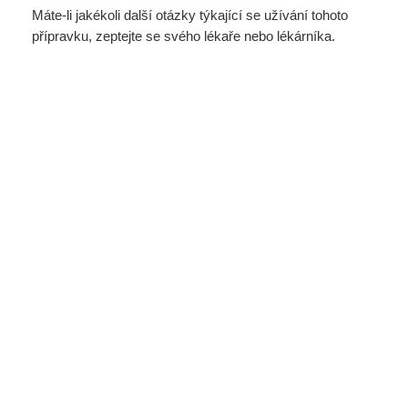
Máte-li jakékoli další otázky týkající se užívání tohoto
přípravku, zeptejte se svého lékaře nebo lékárníka.