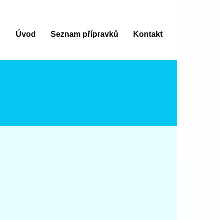
Úvod
Seznam přípravků
Kontakt