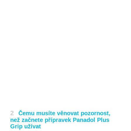
2
Čemu musíte věnovat pozornost,
než začnete přípravek Panadol Plus
Grip užívat