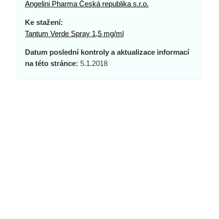
Angelini Pharma Česká republika s.r.o.
Ke stažení:
Tantum Verde Spray 1,5 mg/ml
Datum poslední kontroly a aktualizace informací
na této stránce:
5.1.2018