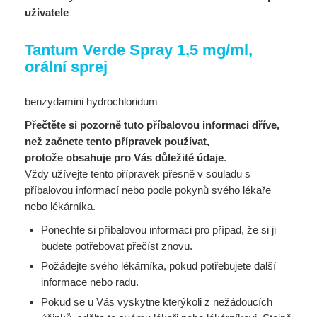
uživatele
Tantum Verde Spray 1,5 mg/ml,
orální sprej
benzydamini hydrochloridum
Přečtěte si pozorně tuto příbalovou informaci dříve,
než začnete tento přípravek používat,
protože obsahuje pro Vás důležité údaje
.
Vždy užívejte tento přípravek přesně v souladu s
příbalovou informací nebo podle pokynů svého lékaře
nebo lékárníka.
Ponechte si příbalovou informaci pro případ, že si ji
budete potřebovat přečíst znovu.
Požádejte svého lékárníka, pokud potřebujete další
informace nebo radu.
Pokud se u Vás vyskytne kterýkoli z nežádoucích