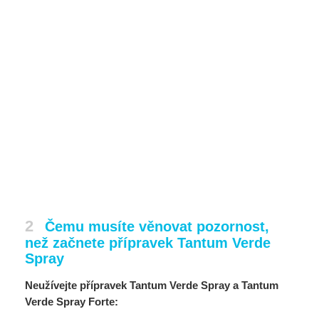
2
Čemu musíte věnovat pozornost,
než začnete přípravek Tantum Verde
Spray
Neužívejte přípravek Tantum Verde Spray a Tantum
Verde Spray Forte: