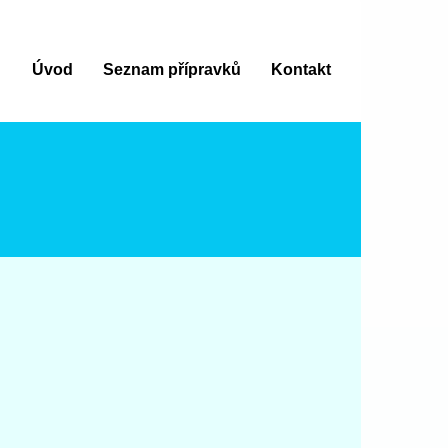
Úvod
Seznam přípravků
Kontakt