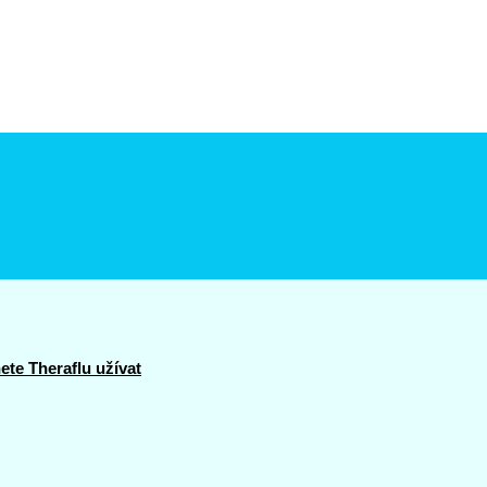
te Theraflu užívat