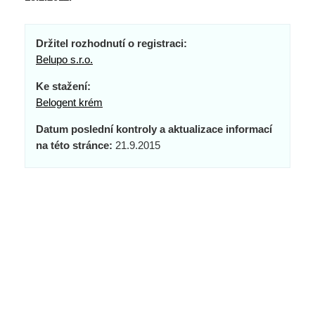
Držitel rozhodnutí o registraci:
Belupo s.r.o.
Ke stažení:
Belogent krém
Datum poslední kontroly a aktualizace informací
na této stránce:
21.9.2015