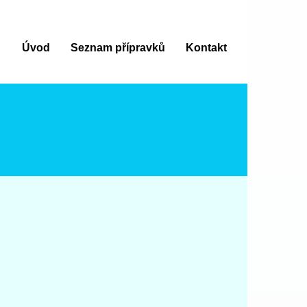
Úvod
Seznam přípravků
Kontakt