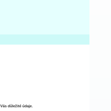
Vás důležité údaje.