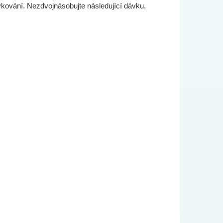
ávkování. Nezdvojnásobujte následující dávku,