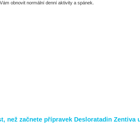
Vám obnovit normální denní aktivity a spánek.
, než začnete přípravek Desloratadin Zentiva u