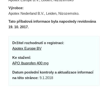
Výrobce:
Apotex Nederland B.V., Leiden, Nizozemsko.
Tato příbalová informace byla naposledy revidována
19. 10. 2017.
Držitel rozhodnutí o registraci:
Apotex Europe BV
Ke stažení:
APO Ibuprofen 400 mg
Datum poslední kontroly a aktualizace informací
na této stránce:
9.1.2018