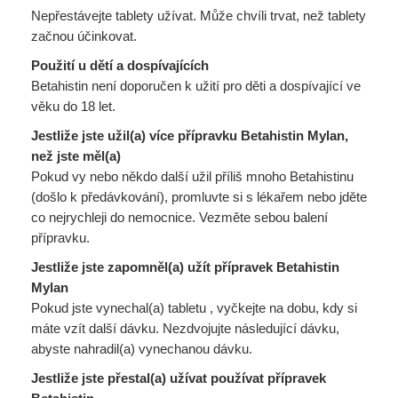
Nepřestávejte tablety užívat. Může chvíli trvat, než tablety
začnou účinkovat.
Použití u dětí a dospívajících
Betahistin není doporučen k užití pro děti a dospívající ve
věku do 18 let.
Jestliže jste užil(a) více přípravku Betahistin Mylan,
než jste měl(a)
Pokud vy nebo někdo další užil příliš mnoho Betahistinu
(došlo k předávkování), promluvte si s lékařem nebo jděte
co nejrychleji do nemocnice. Vezměte sebou balení
přípravku.
Jestliže jste zapomněl(a) užít přípravek Betahistin
Mylan
Pokud jste vynechal(a) tabletu , vyčkejte na dobu, kdy si
máte vzít další dávku. Nezdvojujte následující dávku,
abyste nahradil(a) vynechanou dávku.
Jestliže jste přestal(a) užívat používat přípravek