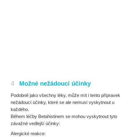
4
Možné nežádoucí účinky
Podobně jako všechny léky, může mít i tento přípravek
nežádoucí účinky, které se ale nemusí vyskytnout u
každého.
Během léčby Betahistinem se mohou vyskytnout tyto
závažné vedlejší účinky:
Alergické reakce: