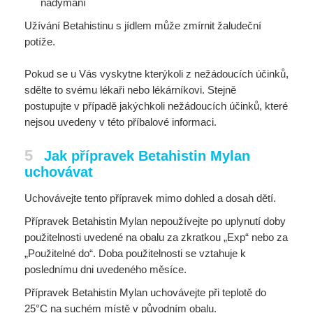
nadýmání
Užívání Betahistinu s jídlem může zmírnit žaludeční
potíže.
Pokud se u Vás vyskytne kterýkoli z nežádoucích účinků,
sdělte to svému lékaři nebo lékárníkovi. Stejně
postupujte v případě jakýchkoli nežádoucích účinků, které
nejsou uvedeny v této příbalové informaci.
5
Jak přípravek Betahistin Mylan
uchovávat
Uchovávejte tento přípravek mimo dohled a dosah dětí.
Přípravek Betahistin Mylan nepoužívejte po uplynutí doby
použitelnosti uvedené na obalu za zkratkou „Exp“ nebo za
„Použitelné do“. Doba použitelnosti se vztahuje k
poslednímu dni uvedeného měsíce.
Přípravek Betahistin Mylan uchovávejte při teplotě do
25°C na suchém místě v původním obalu.