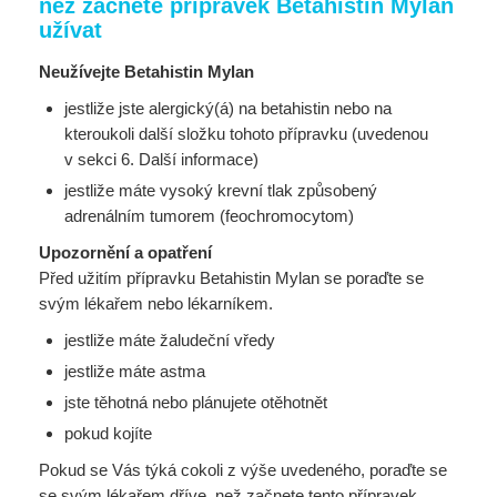
než začnete přípravek Betahistin Mylan
užívat
Neužívejte Betahistin Mylan
jestliže jste alergický(á) na betahistin nebo na
kteroukoli další složku tohoto přípravku (uvedenou
v sekci 6. Další informace)
jestliže máte vysoký krevní tlak způsobený
adrenálním tumorem (feochromocytom)
Upozornění a opatření
Před užitím přípravku Betahistin Mylan se poraďte se
svým lékařem nebo lékarníkem.
jestliže máte žaludeční vředy
jestliže máte astma
jste těhotná nebo plánujete otěhotnět
pokud kojíte
Pokud se Vás týká cokoli z výše uvedeného, poraďte se
se svým lékařem dříve, než začnete tento přípravek