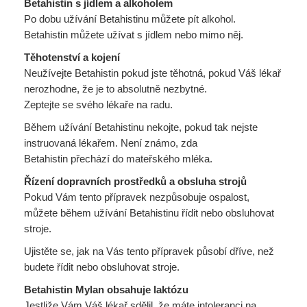
Betahistin s jídlem a alkoholem
Po dobu užívání Betahistinu můžete pít alkohol.
Betahistin můžete užívat s jídlem nebo mimo něj.
Těhotenství a kojení
Neužívejte Betahistin pokud jste těhotná, pokud Váš lékař
nerozhodne, že je to absolutně nezbytné.
Zeptejte se svého lékaře na radu.
Během užívání Betahistinu nekojte, pokud tak nejste
instruovaná lékařem. Není známo, zda
Betahistin přechází do mateřského mléka.
Řízení dopravních prostředků a obsluha strojů
Pokud Vám tento přípravek nezpůsobuje ospalost,
můžete během užívání Betahistinu řídit nebo obsluhovat
stroje.
Ujistěte se, jak na Vás tento přípravek působí dříve, než
budete řídit nebo obsluhovat stroje.
Betahistin Mylan obsahuje laktózu
Jestliže Vám Váš lékař sdělil, že máte intoleranci na