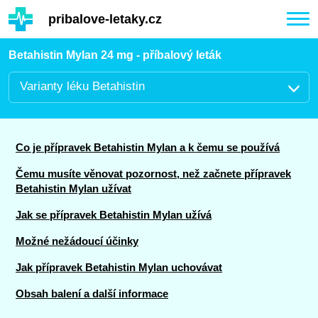
Hauptinhalt
pribalove-letaky.cz
Togg
navi
Betahistin Mylan 24 mg - příbalový leták
Varianty léku Betahistin
Co je přípravek Betahistin Mylan a k čemu se používá
Čemu musíte věnovat pozornost, než začnete přípravek
Betahistin Mylan užívat
Jak se přípravek Betahistin Mylan užívá
Možné nežádoucí účinky
Jak přípravek Betahistin Mylan uchovávat
Obsah balení a další informace