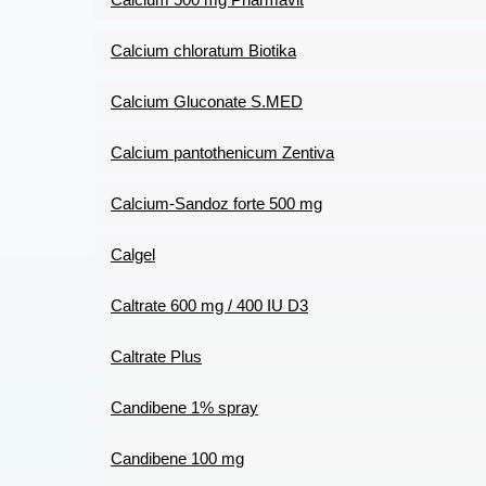
Calcium chloratum Biotika
Calcium Gluconate S.MED
Calcium pantothenicum Zentiva
Calcium-Sandoz forte 500 mg
Calgel
Caltrate 600 mg / 400 IU D3
Caltrate Plus
Candibene 1% spray
Candibene 100 mg