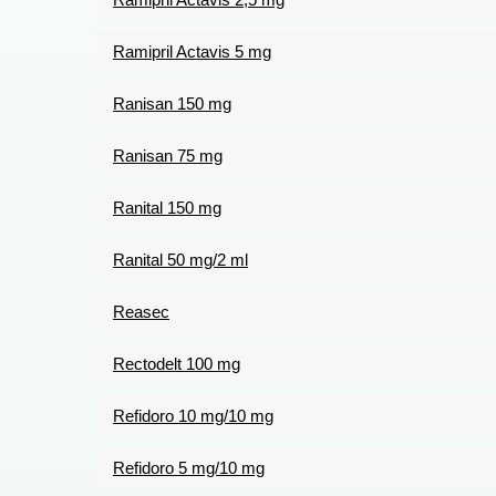
Ramipril Actavis 5 mg
Ranisan 150 mg
Ranisan 75 mg
Ranital 150 mg
Ranital 50 mg/2 ml
Reasec
Rectodelt 100 mg
Refidoro 10 mg/10 mg
Refidoro 5 mg/10 mg