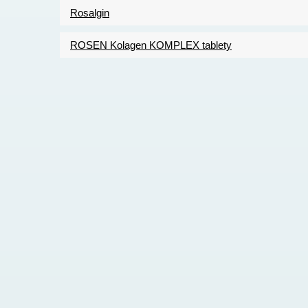
Rosalgin
ROSEN Kolagen KOMPLEX tablety
Pagination