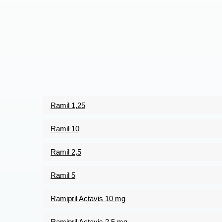
Ramil 1,25
Ramil 10
Ramil 2,5
Ramil 5
Ramipril Actavis 10 mg
Ramipril Actavis 2,5 mg